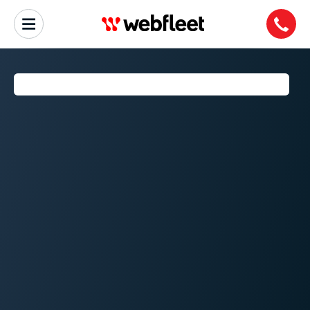
SYSTEM DIAGNOSTYKI OBD