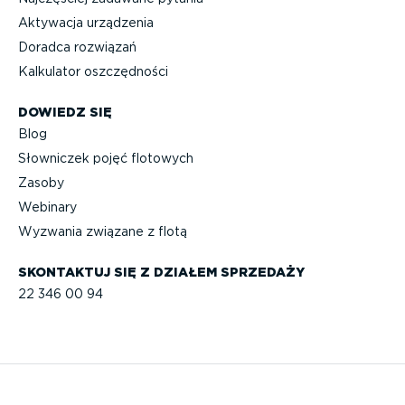
Aktywacja urządzenia
Doradca rozwiązań
Kalkulator oszczęd­ności
DOWIEDZ SIĘ
Blog
Słowniczek pojęć flotowych
Zasoby
Webinary
Wyzwania związane z flotą
SKONTAKTUJ SIĘ Z DZIAŁEM SPRZEDAŻY
22 346 00 94