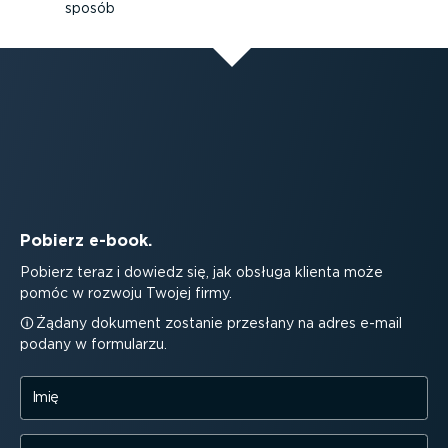
sposób
Pobierz e-book.
Pobierz teraz i dowiedz się, jak obsługa klienta może
pomóc w rozwoju Twojej firmy.
Żądany dokument zostanie przesłany na adres e-mail
podany w formularzu.
Imię