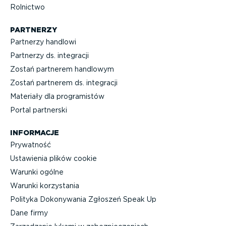
Rolnictwo
PARTNERZY
Partnerzy handlowi
Partnerzy ds. integracji
Zostań partnerem handlowym
Zostań partnerem ds. integracji
Materiały dla progra­mistów
Portal partnerski
INFORMACJE
Prywatność
Ustawienia plików cookie
Warunki ogólne
Warunki korzystania
Polityka Dokonywania Zgłoszeń Speak Up
Dane firmy