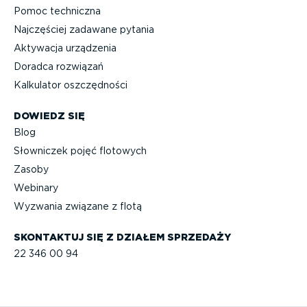
Pomoc techniczna
Najczęściej zadawane pytania
Aktywacja urządzenia
Doradca rozwiązań
Kalkulator oszczęd­ności
DOWIEDZ SIĘ
Blog
Słowniczek pojęć flotowych
Zasoby
Webinary
Wyzwania związane z flotą
SKONTAKTUJ SIĘ Z DZIAŁEM SPRZEDAŻY
22 346 00 94