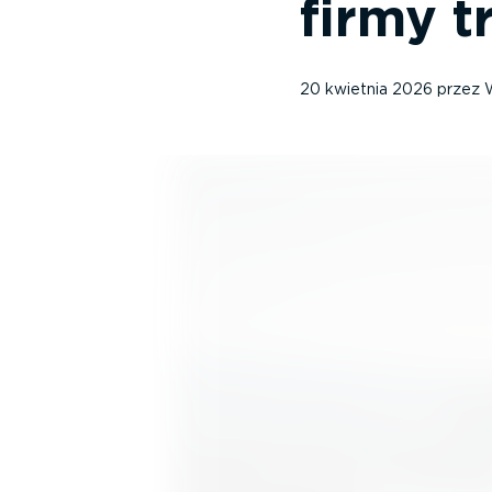
firmy 
20 kwietnia 2026
przez