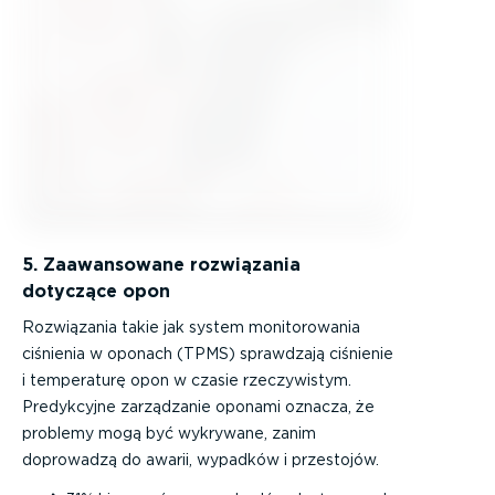
5. Zaawansowane rozwiązania
dotyczące opon
Rozwiązania takie jak system monitorowania
ciśnienia w oponach (TPMS) sprawdzają ciśnienie
i temperaturę opon w czasie rzeczywistym.
Predykcyjne zarządzanie oponami oznacza, że
problemy mogą być wykrywane, zanim
doprowadzą do awarii, wypadków i przestojów.