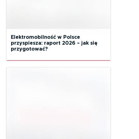
Elektromobilność w Polsce
przyspiesza: raport 2026 – jak się
przygotować?