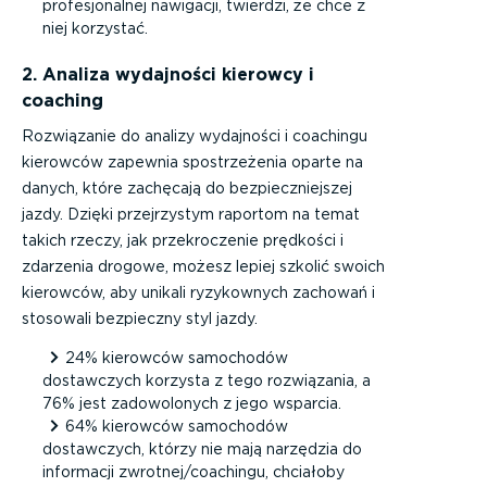
profesjonalnej nawigacji, twierdzi, że chce z
niej korzystać.
2. Analiza wydajności kierowcy i
coaching
Rozwiązanie do analizy wydajności i coachingu
kierowców zapewnia spostrzeżenia oparte na
danych, które zachęcają do bezpieczniejszej
jazdy. Dzięki przejrzystym raportom na temat
takich rzeczy, jak przekroczenie prędkości i
zdarzenia drogowe, możesz lepiej szkolić swoich
kierowców, aby unikali ryzykownych zachowań i
stosowali bezpieczny styl jazdy.
24% kierowców samochodów
dostawczych korzysta z tego rozwiązania, a
76% jest zadowolonych z jego wsparcia.
64% kierowców samochodów
dostawczych, którzy nie mają narzędzia do
informacji zwrotnej/coachingu, chciałoby