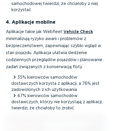
samochodowej twierdzi, że chciałoby z niej
korzystać.
4. Aplikacje mobilne
Aplikacje takie jak Webfleet
Vehicle Check
minimalizują ryzyko awarii i problemów z
bezpieczeństwem, zapewniając szybki wgląd w
stan pojazdu. Aplikacja ułatwia śledzenie
codziennych przeglądów pojazdów i planowanie
zadań związanych z konserwacją floty.
35% kierowców samochodów
dostawczych korzysta z aplikacji, a 76% jest
zadowolonych z ich użytkowania.
67% kierowców samochodów
dostawczych, którzy nie korzystają z aplikacji,
twierdzi, że chciałoby to zrobić.