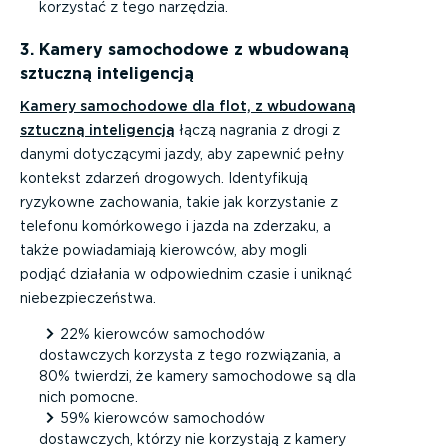
korzystać z tego narzędzia.
3. Kamery samochodowe z wbudowaną
sztuczną inteligencją
Kamery samochodowe dla flot, z wbudowaną
sztuczną inteligencją
łączą nagrania z drogi z
danymi dotyczącymi jazdy, aby zapewnić pełny
kontekst zdarzeń drogowych. Identyfikują
ryzykowne zachowania, takie jak korzystanie z
telefonu komórkowego i jazda na zderzaku, a
także powiadamiają kierowców, aby mogli
podjąć działania w odpowiednim czasie i uniknąć
niebezpieczeństwa.
22% kierowców samochodów
dostawczych korzysta z tego rozwiązania, a
80% twierdzi, że kamery samochodowe są dla
nich pomocne.
59% kierowców samochodów
dostawczych, którzy nie korzystają z kamery