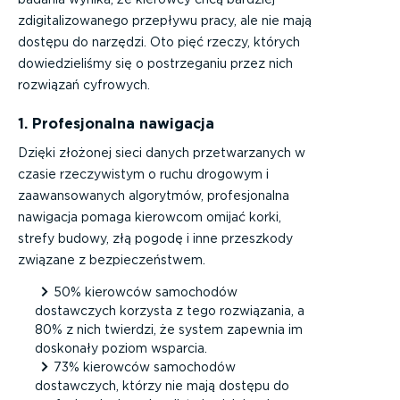
zdigitalizowanego przepływu pracy, ale nie mają
dostępu do narzędzi. Oto pięć rzeczy, których
dowiedzieliśmy się o postrzeganiu przez nich
rozwiązań cyfrowych.
1. Profesjonalna nawigacja
Dzięki złożonej sieci danych przetwarzanych w
czasie rzeczywistym o ruchu drogowym i
zaawansowanych algorytmów, profesjonalna
nawigacja pomaga kierowcom omijać korki,
strefy budowy, złą pogodę i inne przeszkody
związane z bezpieczeństwem.
50% kierowców samochodów
dostawczych korzysta z tego rozwiązania, a
80% z nich twierdzi, że system zapewnia im
doskonały poziom wsparcia.
73% kierowców samochodów
dostawczych, którzy nie mają dostępu do