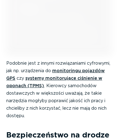
Podobnie jest z innymi rozwiązaniami cyfrowymi,
jak np. urządzenia do
monitoringu pojazdów
GPS
czy
systemy monitorujące ciśnienie w
oponach (TPMS)
. Kierowcy samochodów
dostawczych w większości uważają, że takie
narzędzia mogłyby poprawić jakość ich pracy i
chcieliby z nich korzystać, lecz nie mają do nich
dostępu.
Bezpieczeństwo na drodze