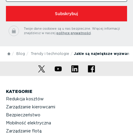
Subskrybuj
Twoje dane osobowe są u nas bezpieczne.
Więcej informacji
znajdziesz w naszej
polityce prywatności
.
Blog
Trendy i technologie
Jakie są największe wyzwania
KATEGORIE
Redukcja kosztów
Zarządzanie kierowcami
Bezpieczeństwo
Mobilność elektryczna
Zarządzanie flotą