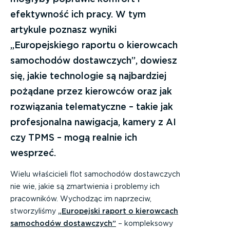
efektywność ich pracy. W tym
artykule poznasz wyniki
„Europejskiego raportu o kierowcach
samochodów dostawczych”, dowiesz
się, jakie technologie są najbardziej
pożądane przez kierowców oraz jak
rozwiązania telematyczne – takie jak
profesjonalna nawigacja, kamery z AI
czy TPMS – mogą realnie ich
wesprzeć.
Wielu właścicieli flot samochodów dostawczych
nie wie, jakie są zmartwienia i problemy ich
pracowników. Wychodząc im naprzeciw,
stworzyliśmy
„Europejski raport o kierowcach
samochodów dostawczych”
– kompleksowy