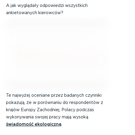
A jak wyglądały odpowiedzi wszystkich
ankietowanych kierowców?
Te najwyżej oceniane przez badanych czynniki
pokazują, że w porównaniu do respondentów z
krajów Europy Zachodniej, Polacy podczas
wykonywania swojej pracy mają wysoką
świadomość ekologiczną
.