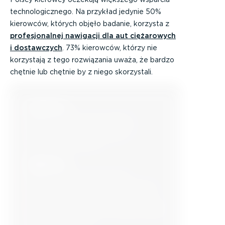
technologicznego. Na przykład jedynie 50%
kierowców, których objęło badanie, korzysta z
profesjonalnej nawigacji dla aut ciężarowych
i dostawczych
. 73% kierowców, którzy nie
korzystają z tego rozwiązania uważa, że bardzo
chętnie lub chętnie by z niego skorzystali.