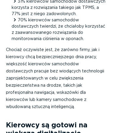
31% kierowców samochodów dostawczych
korzysta z rozwiązania takiego jak TPMS, a
77% jest z niego zadowolonych.
70% kierowców samochodów
dostawczych twierdzi, że chciałoby korzystać
z zaawansowanego rozwiązania do
monitorowania ciśnienia w oponach.
Chociaż oczywiste jest, że zarówno firmy, jak i
kierowcy chcą bezpieczniejszego dnia pracy,
większość kierowców samochodów
dostawczych pracuje bez wiodących technologii
zaprojektowanych w celu zwiększenia
bezpieczeństwa na drodze, takich jak
profesjonalna nawigacja, wskazówki dla
kierowców lub kamery samochodowe z
wbudowaną sztuczną inteligencją.
Kierowcy są gotowi na