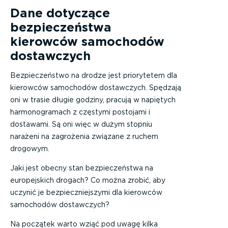
Dane dotyczące
bezpieczeństwa
kierowców samochodów
dostawczych
Bezpieczeństwo na drodze jest priorytetem dla
kierowców samochodów dostawczych. Spędzają
oni w trasie długie godziny, pracują w napiętych
harmonogramach z częstymi postojami i
dostawami. Są oni więc w dużym stopniu
narażeni na zagrożenia związane z ruchem
drogowym.
Jaki jest obecny stan bezpieczeństwa na
europejskich drogach? Co można zrobić, aby
uczynić je bezpieczniejszymi dla kierowców
samochodów dostawczych?
Na początek warto wziąć pod uwagę kilka