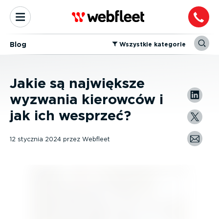
Blog
⁠Wszystkie kategorie
Jakie są największe
wyzwania kierowców i
jak ich wesprzeć?
12 stycznia 2024
przez
Webfleet