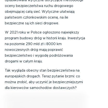
opublikowała wytyczne dotyczące metodologii
oceny bezpieczeństwa ruchu drogowego
obejmującej całą sieć. Wytyczne ułatwiają
państwom członkowskim ocenę, na ile
bezpieczne są ich sieci drogowe.
W 2021 roku w Polsce ogłoszono największy
program budowy dróg w historii kraju. Inwestycja
na poziomie 290 mld zł i 8000 km
nowoczesnych dróg mają poprawić
bezpieczeństwo i wygodę podróżowania
drogami w całym kraju.
Tak wygląda obecny stan bezpieczeństwa na
europejskich drogach. Teraz pytanie brzmi: co
można zrobić, aby uczynić je bezpieczniejszymi
dla kierowców samochodów dostawczych?