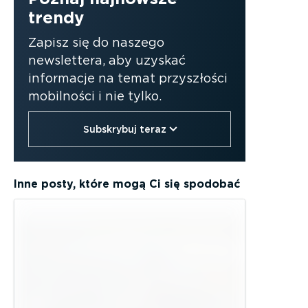
trendy
Zapisz się do naszego
newslettera, aby uzyskać
informacje na temat przyszłości
mobilności i nie tylko.
Subskrybuj teraz
Inne posty, które mogą Ci się spodobać