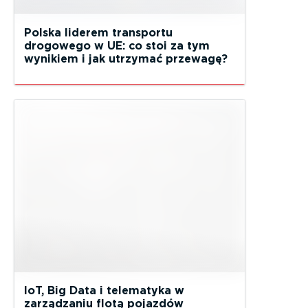
Polska liderem transportu
drogowego w UE: co stoi za tym
wynikiem i jak utrzymać przewagę?
IoT, Big Data i telematyka w
zarządzaniu flotą pojazdów