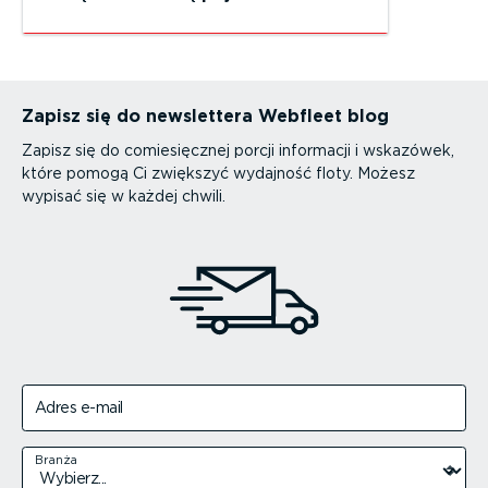
Zapisz się do newslettera Webfleet blog
Zapisz się do comiesięcznej porcji informacji i wskazówek,
które pomogą Ci zwiększyć wydajność floty. Możesz
wypisać się w każdej chwili.
Adres e-mail
Branża