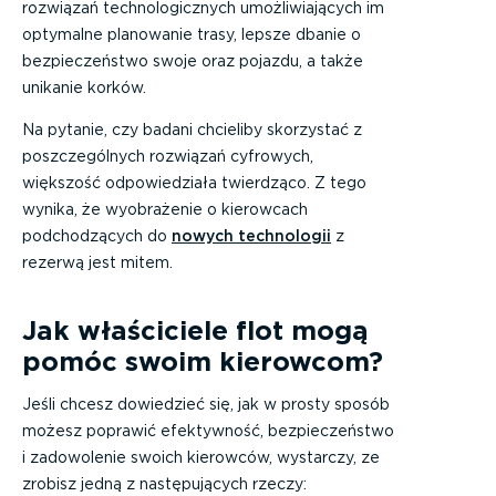
rozwiązań technologicznych umożliwiających im
optymalne planowanie trasy, lepsze dbanie o
bezpieczeństwo swoje oraz pojazdu, a także
unikanie korków.
Na pytanie, czy badani chcieliby skorzystać z
poszczególnych rozwiązań cyfrowych,
większość odpowiedziała twierdząco. Z tego
wynika, że wyobrażenie o kierowcach
podchodzących do
nowych technologii
z
rezerwą jest mitem.
Jak właściciele flot mogą
pomóc swoim kierowcom?
Jeśli chcesz dowiedzieć się, jak w prosty sposób
możesz poprawić efektywność, bezpieczeństwo
i zadowolenie swoich kierowców, wystarczy, ze
zrobisz jedną z następujących rzeczy: