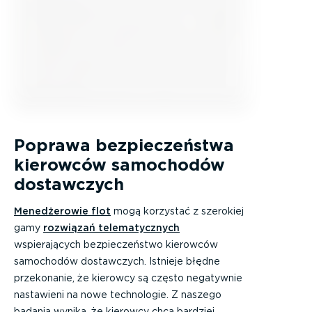
Poprawa bezpieczeństwa
kierowców samochodów
dostawczych
Menedżerowie flot
mogą korzystać z szerokiej
gamy
rozwiązań telematycznych
wspierających bezpieczeństwo kierowców
samochodów dostawczych. Istnieje błędne
przekonanie, że kierowcy są często negatywnie
nastawieni na nowe technologie. Z naszego
badania wynika, że kierowcy chcą bardziej