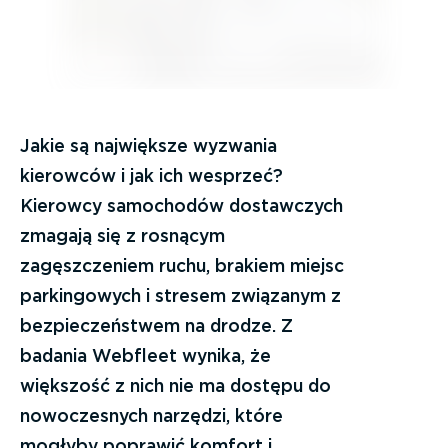
Jakie są największe wyzwania
kierowców i jak ich wesprzeć?
Kierowcy samochodów dostawczych
zmagają się z rosnącym
zagęszczeniem ruchu, brakiem miejsc
parkingowych i stresem związanym z
bezpieczeństwem na drodze. Z
badania Webfleet wynika, że
większość z nich nie ma dostępu do
nowoczesnych narzędzi, które
mogłyby poprawić komfort i